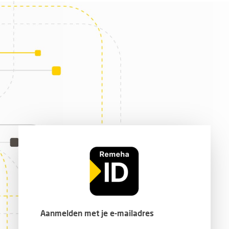
Aanmelden met je e-mailadres