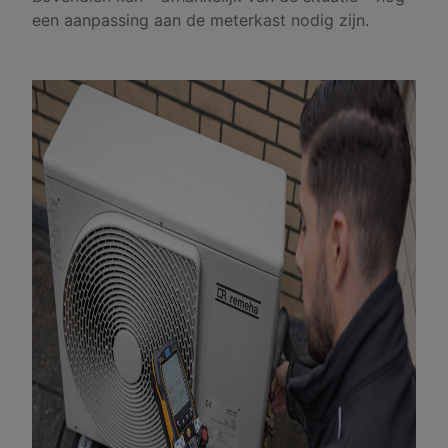
een aanpassing aan de meterkast nodig zijn.