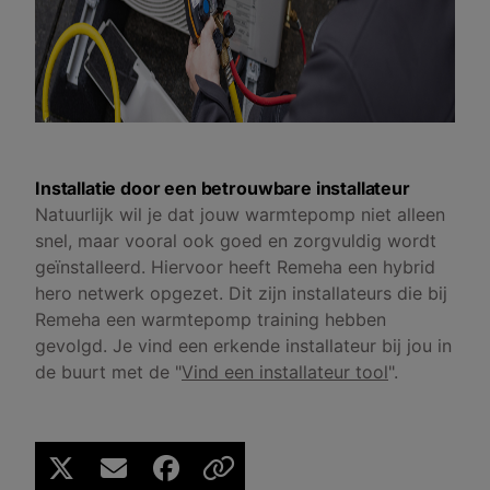
Installatie door een betrouwbare installateur
Natuurlijk wil je dat jouw warmtepomp niet alleen
snel, maar vooral ook goed en zorgvuldig wordt
geïnstalleerd. Hiervoor heeft Remeha een hybrid
hero netwerk opgezet. Dit zijn installateurs die bij
Remeha een warmtepomp training hebben
gevolgd. Je vind een erkende installateur bij jou in
de buurt met de "
Vind een installateur tool
".