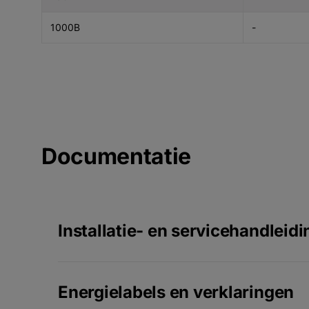
1000B
-
Documentatie
Installatie- en servicehandleidi
Energielabels en verklaringen