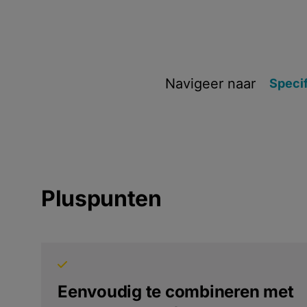
Navigeer naar
Specif
Pluspunten
Eenvoudig te combineren met