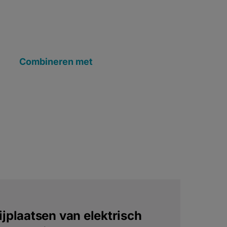
Combineren met
ijplaatsen van elektrisch