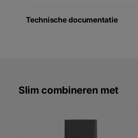
Technische documentatie
Slim combineren met