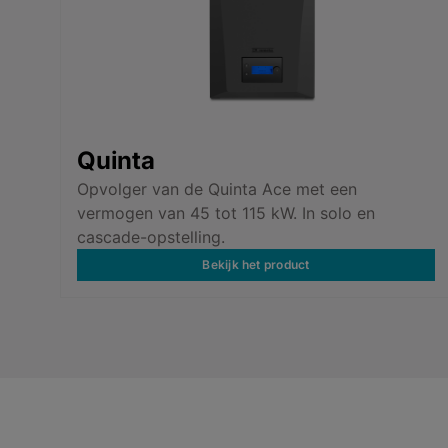
Quinta
Opvolger van de Quinta Ace met een
vermogen van 45 tot 115 kW. In solo en
cascade-opstelling.
Bekijk het product