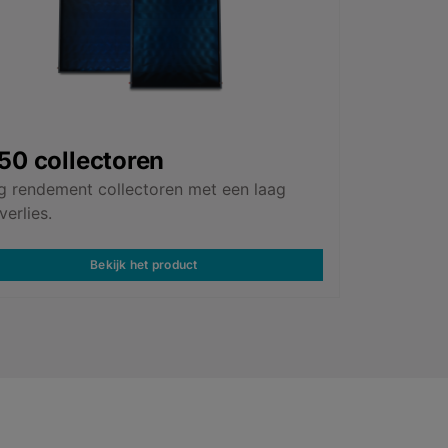
50 collectoren
 rendement collectoren met een laag
verlies.
Bekijk het product