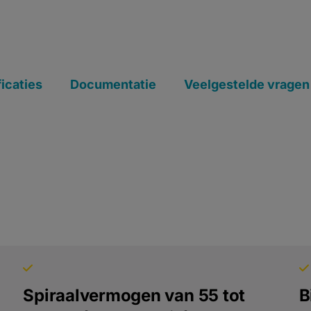
icaties
Documentatie
Veelgestelde vragen
Spiraalvermogen van 55 tot
B