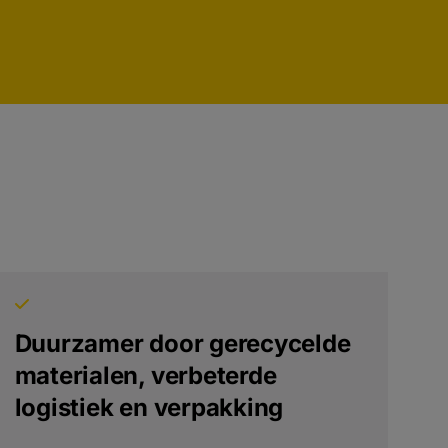
Duurzamer door gerecycelde
materialen, verbeterde
logistiek en verpakking