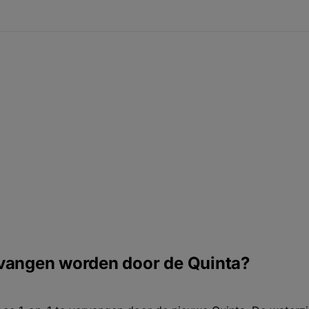
ervangen worden door de Quinta?