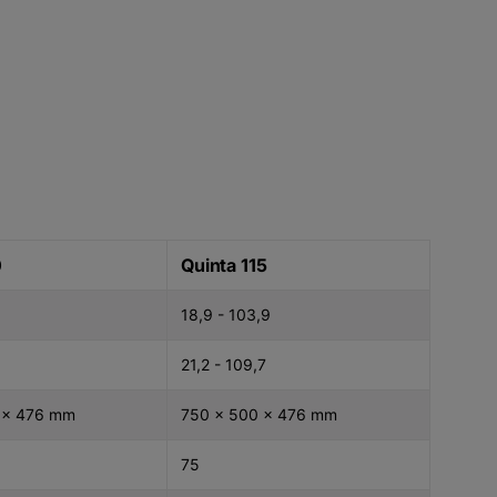
0
Quinta 115
18,9 - 103,9
5
21,2 - 109,7
 x 476 mm
750 x 500 x 476 mm
75