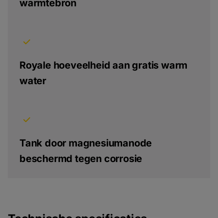
warmtebron
Royale hoeveelheid aan gratis warm
water
Tank door magnesiumanode
beschermd tegen corrosie