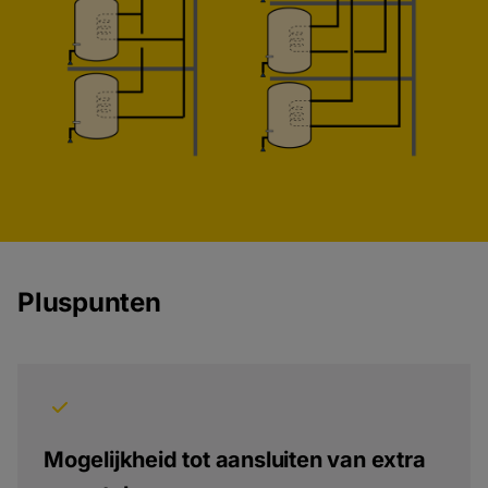
Pluspunten
Mogelijkheid tot aansluiten van extra