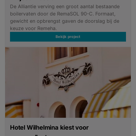
De Alliantie verving een groot aantal bestaande
boilervaten door de RemaSOL 90-C. Formaat,
gewicht en opbrengst gaven de doorslag bij de
keuze voor Remeha.
Bekijk project
Hotel Wilhelmina kiest voor