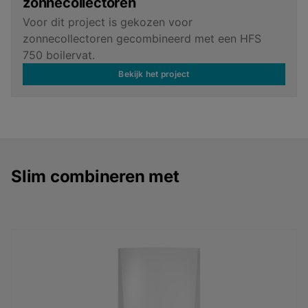
zonnecollectoren
Voor dit project is gekozen voor
zonnecollectoren gecombineerd met een HFS
750 boilervat.
Bekijk het project
Slim combineren met