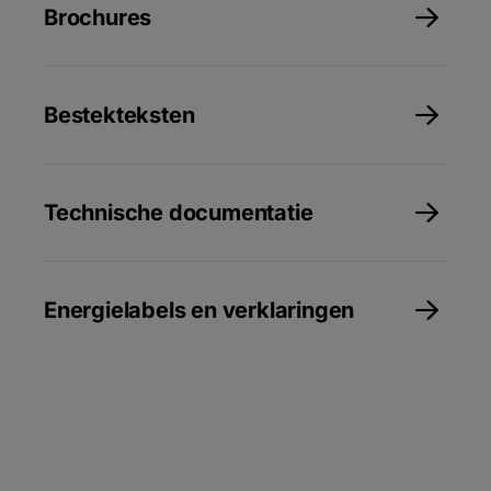
Brochures
Bestekteksten
Technische documentatie
Energielabels en verklaringen