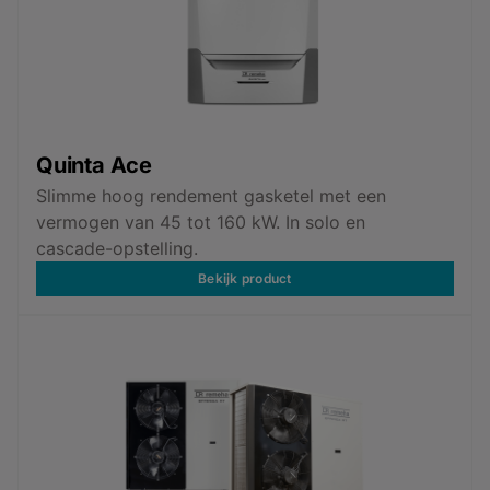
Quinta Ace
Slimme hoog rendement gasketel met een
vermogen van 45 tot 160 kW. In solo en
cascade-opstelling.
Bekijk product