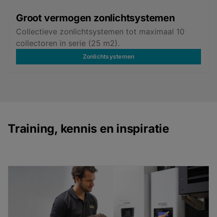
Groot vermogen zonlichtsystemen
Collectieve zonlichtsystemen tot maximaal 10
collectoren in serie (25 m2).
Zonlichtsystemen
Training, kennis en inspiratie