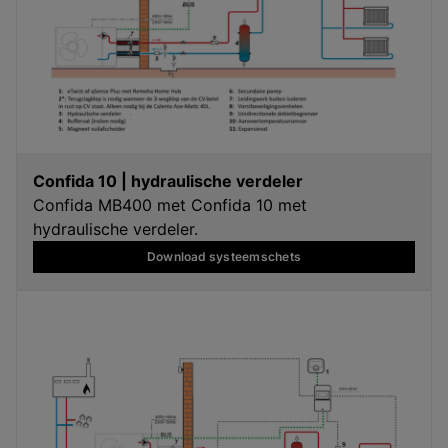
Confida 10 | hydraulische verdeler
Confida MB400 met Confida 10 met
hydraulische verdeler.
Download systeemschets