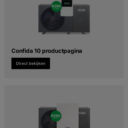
Confida 10 productpagina
Direct bekijken