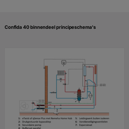
Confida 40 binnendeel principeschema's