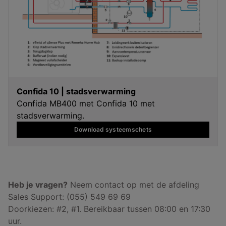
Confida 10 | stadsverwarming
Confida MB400 met Confida 10 met
stadsverwarming.
Download systeemschets
Heb je vragen?
Neem contact op met de afdeling
Sales Support: (055) 549 69 69
Doorkiezen: #2, #1. Bereikbaar tussen 08:00 en 17:30
uur.