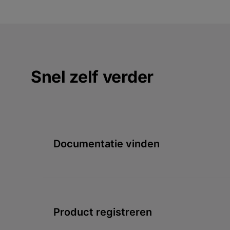
Snel zelf verder
Documentatie vinden
Product registreren