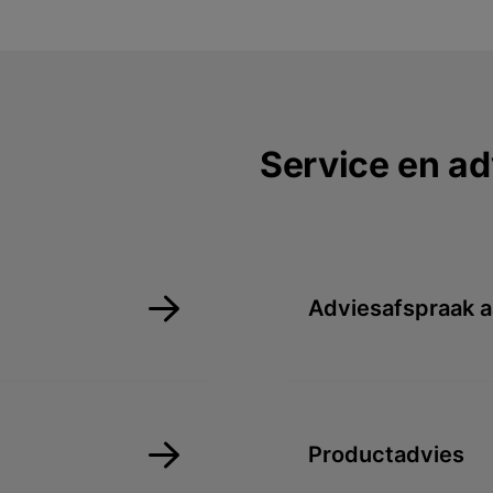
Service en ad
Adviesafspraak 
Productadvies