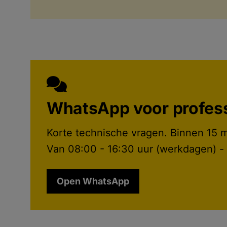
WhatsApp voor profess
Korte technische vragen. Binnen 15 
Van 08:00 - 16:30 uur (werkdagen) -
Open WhatsApp