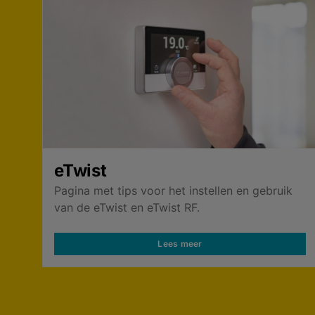
eTwist
Pagina met tips voor het instellen en gebruik
van de eTwist en eTwist RF.
Lees meer