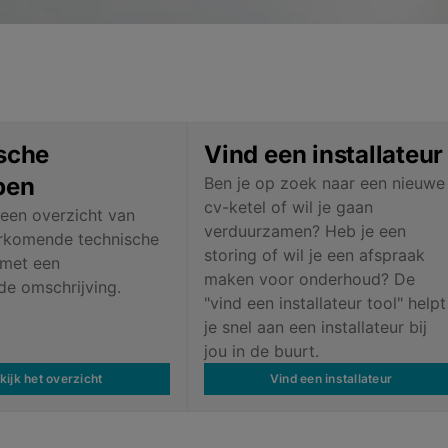
sche
Vind een installateu
pen
Ben je op zoek naar een nieuwe
cv-ketel of wil je gaan
 een overzicht van
verduurzamen? Heb je een
rkomende technische
storing of wil je een afspraak
 met een
maken voor onderhoud? De
de omschrijving.
"vind een installateur tool" helpt
je snel aan een installateur bij
jou in de buurt.
kijk het overzicht
Vind een installateur