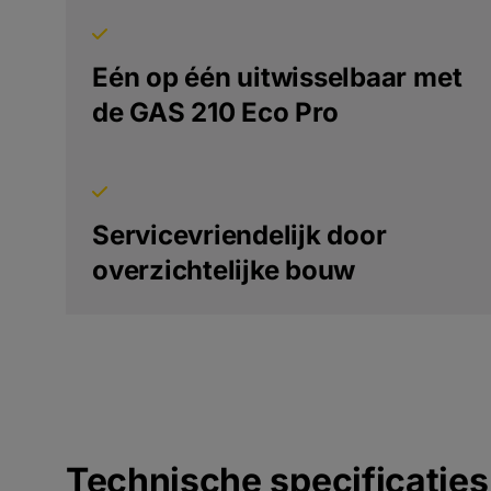
Eén op één uitwisselbaar met
de GAS 210 Eco Pro
Servicevriendelijk door
overzichtelijke bouw
Technische specificaties