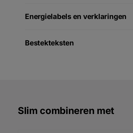
Energielabels en verklaringen
Bestekteksten
Slim combineren met