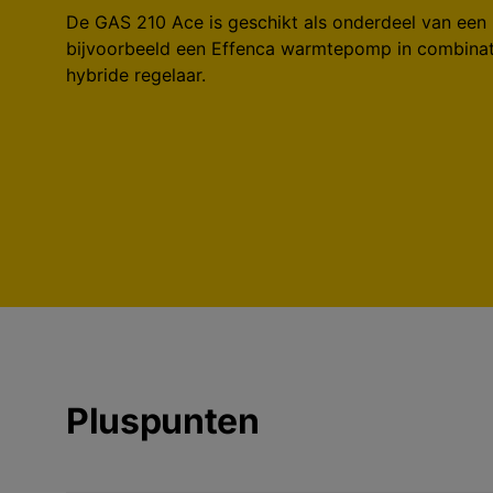
De GAS 210 Ace is geschikt als onderdeel van een 
bijvoorbeeld een Effenca warmtepomp in combinat
hybride regelaar.
Pluspunten