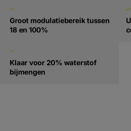
Groot modulatiebereik tussen
U
18 en 100%
c
Klaar voor 20% waterstof
bijmengen