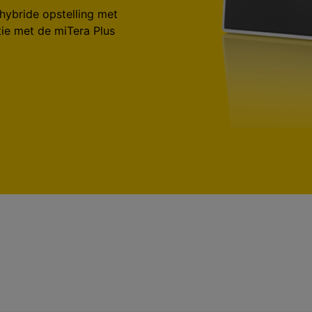
hybride opstelling met
ie met de miTera Plus