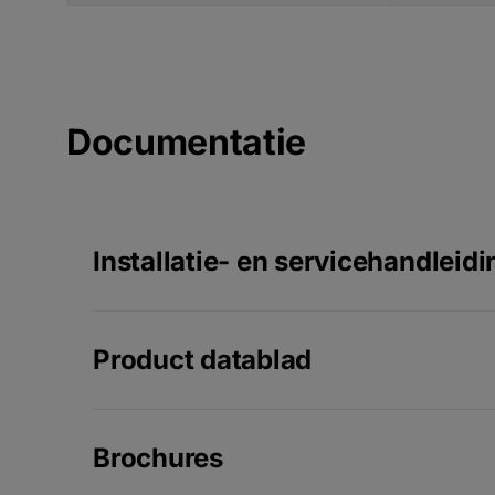
Documentatie
Installatie- en servicehandleidi
Product datablad
Brochures