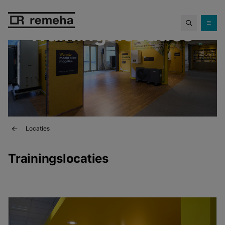
Trainingslocaties
Locaties
Trainingslocaties