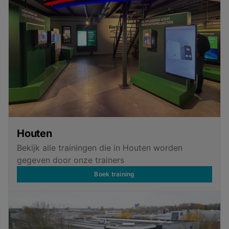
Houten
Bekijk alle trainingen die in Houten worden
gegeven door onze trainers
Boek training