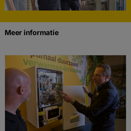
Meer informatie