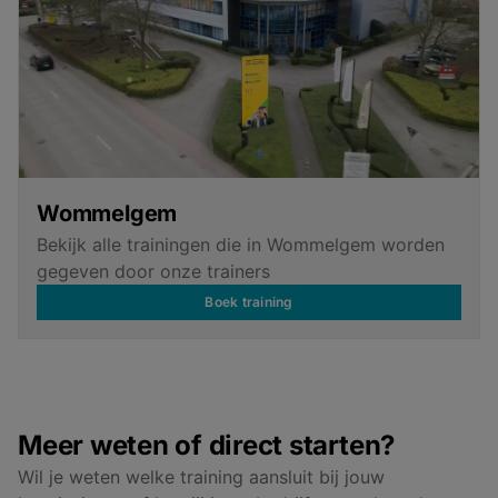
Wommelgem
Bekijk alle trainingen die in Wommelgem worden
gegeven door onze trainers
Boek training
Meer weten of direct starten?
Wil je weten welke training aansluit bij jouw