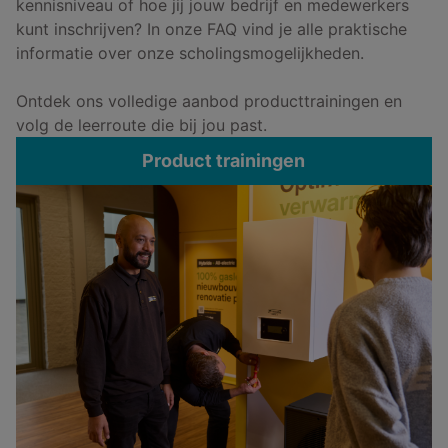
kennisniveau of hoe jij jouw bedrijf en medewerkers
kunt inschrijven? In onze FAQ vind je alle praktische
informatie over onze scholingsmogelijkheden.
Ontdek ons volledige aanbod producttrainingen en
volg de leerroute die bij jou past.
Product trainingen