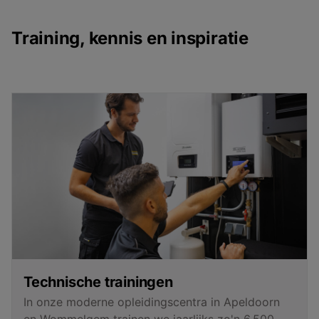
Training, kennis en inspiratie
Technische trainingen
In onze moderne opleidingscentra in Apeldoorn