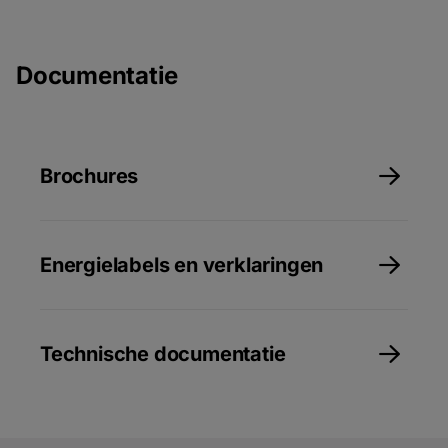
Documentatie
Brochures
Energielabels en verklaringen
Technische documentatie