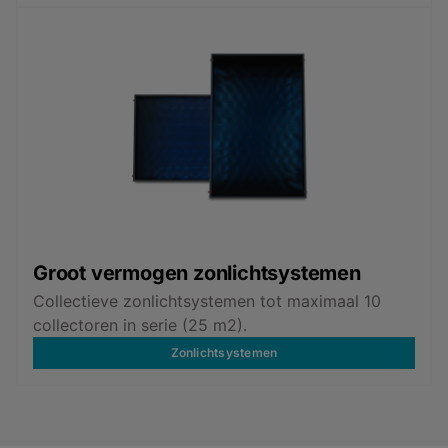
Groot vermogen zonlichtsystemen
Collectieve zonlichtsystemen tot maximaal 10
collectoren in serie (25 m2).
Zonlichtsystemen