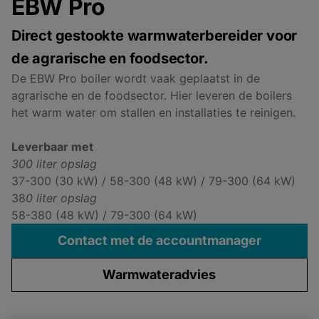
EBW Pro
Direct gestookte warmwaterbereider voor
de agrarische en foodsector.
De EBW Pro boiler wordt vaak geplaatst in de
agrarische en de foodsector. Hier leveren de boilers
het warm water om stallen en installaties te reinigen.
Leverbaar met
300 liter opslag
37-300 (30 kW) / 58-300 (48 kW) / 79-300 (64 kW)
38
0 liter opslag
58-380 (48 kW) / 79-300 (64 kW)
Contact met de accountmanager
Warmwateradvies