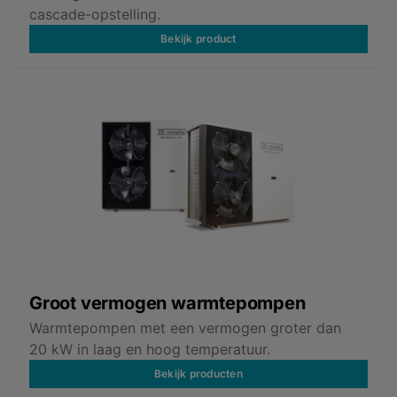
cascade-opstelling.
Bekijk product
Groot vermogen warmtepompen
Warmtepompen met een vermogen groter dan
20 kW in laag en hoog temperatuur.
Bekijk producten