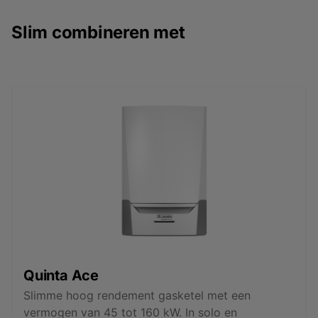
Slim combineren met
Quinta Ace
Slimme hoog rendement gasketel met een
vermogen van 45 tot 160 kW. In solo en