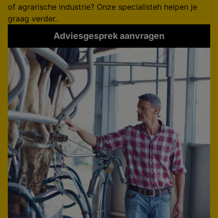
of agrarische industrie? Onze specialisteh helpen je
graag verder.
Adviesgesprek aanvragen