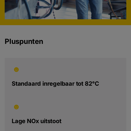
Pluspunten
Standaard inregelbaar tot 82°C
Lage NOx uitstoot