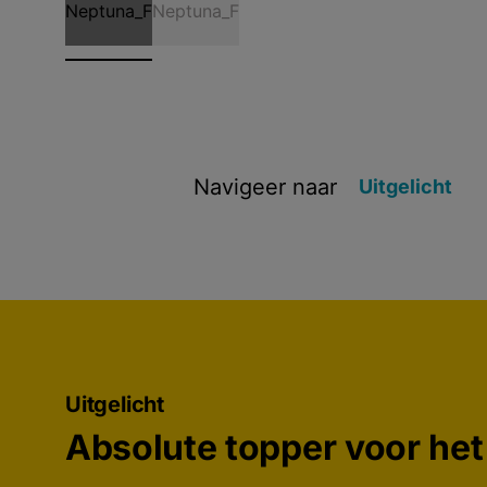
Navigeer naar
Uitgelicht
Uitgelicht
Absolute topper voor het