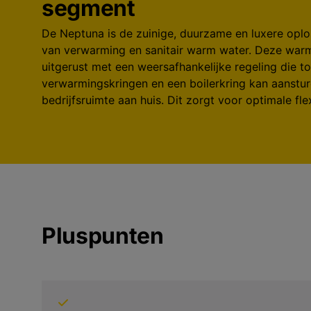
segment
De Neptuna is de zuinige, duurzame en luxere oplo
van verwarming en sanitair warm water. Deze war
uitgerust met een weersafhankelijke regeling die to
verwarmingskringen en een boilerkring kan aansture
bedrijfsruimte aan huis. Dit zorgt voor optimale fle
Pluspunten