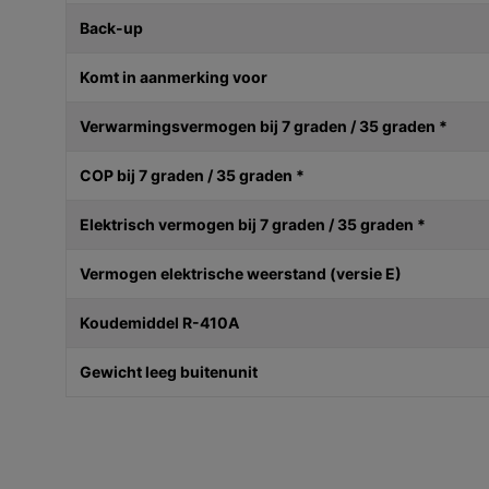
Back-up
Komt in aanmerking voor
Verwarmingsvermogen bij 7 graden / 35 graden *
COP bij 7 graden / 35 graden *
Elektrisch vermogen bij 7 graden / 35 graden *
Vermogen elektrische weerstand (versie E)
Koudemiddel R-410A
Gewicht leeg buitenunit