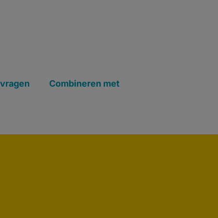
 vragen
Combineren met