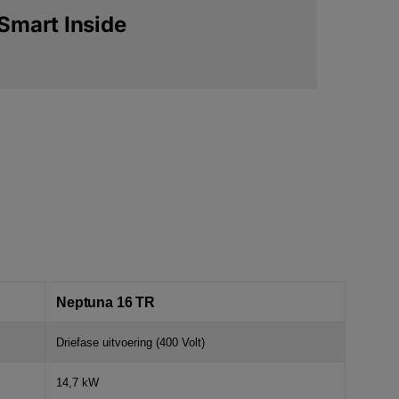
Smart Inside
Neptuna 16 TR
Driefase uitvoering (400 Volt)
14,7 kW