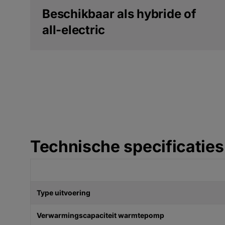
Beschikbaar als hybride of
all-electric
Technische specificaties
Type uitvoering
Verwarmingscapaciteit warmtepomp