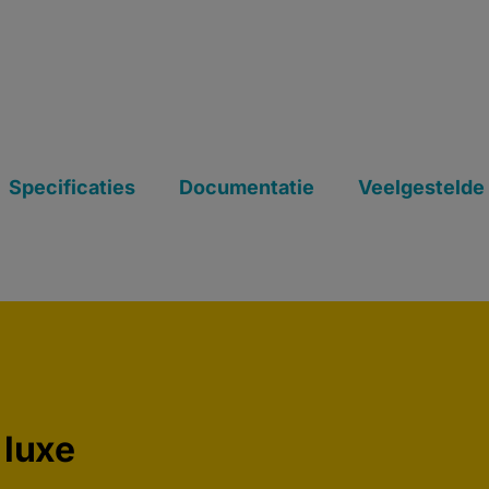
Specificaties
Documentatie
Veelgestelde
 luxe